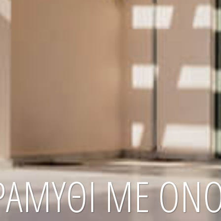
ΜΕ ΌΝΟΜΑ