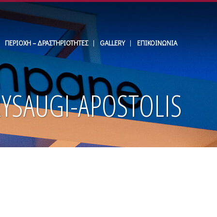
ΠΕΡΙΟΧΉ – ΔΡΑΣΤΗΡΙΌΤΗΤΕΣ
GALLERY
ΕΠΙΚΟΙΝΩΝΊΑ
RYSAUGI-APOSTOLIS